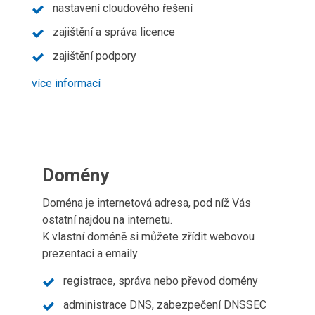
nastavení cloudového řešení
zajištění a správa licence
zajištění podpory
více informací
Domény
Doména je internetová adresa, pod níž Vás
ostatní najdou na internetu.
K vlastní doméně si můžete zřídit webovou
prezentaci a emaily
registrace, správa nebo převod domény
administrace DNS, zabezpečení DNSSEC