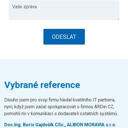
Vybrané reference
Dlouho jsem pro svoji firmu hledal kvalitního IT partnera,
nyní, když jsem začal spolupracovat s firmou ARDin CZ,
pomohli mi v komunikaci s dodavateli ostatních systémů.
Doc.Ing. Boris Gajdošík CSc., ALBION MORAVIA s.r.o.