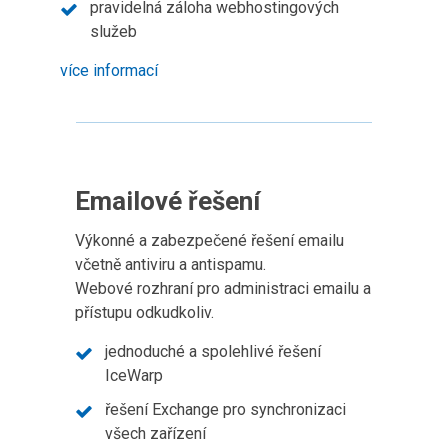
pravidelná záloha webhostingových
služeb
více informací
Emailové řešení
Výkonné a zabezpečené řešení emailu
včetně antiviru a antispamu.
Webové rozhraní pro administraci emailu a
přístupu odkudkoliv.
jednoduché a spolehlivé řešení
IceWarp
řešení Exchange pro synchronizaci
všech zařízení