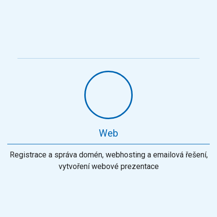
Web
Registrace a správa domén, webhosting a emailová řešení,
vytvoření webové prezentace