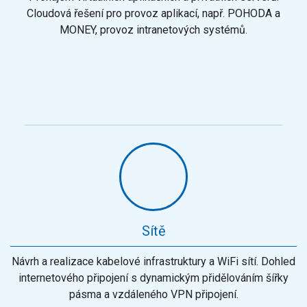
Cloudová řešení pro provoz aplikací, např. POHODA a
MONEY, provoz intranetových systémů.
Sítě
Návrh a realizace kabelové infrastruktury a WiFi sítí. Dohled
internetového připojení s dynamickým přidělováním šířky
pásma a vzdáleného VPN připojení.