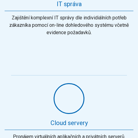
IT správa
Zajištění komplexní IT správy dle individiálních potřeb
zákazníka pomocí on-line dohledového systému včetně
evidence požadavků.
Cloud servery
Pronájem virtuálních aplikačních a privátních serverů.