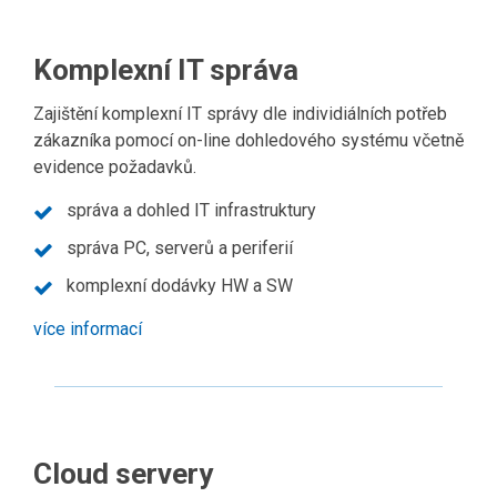
Komplexní IT správa
Zajištění komplexní IT správy dle individiálních potřeb
zákazníka pomocí on-line dohledového systému včetně
evidence požadavků.
správa a dohled IT infrastruktury
správa PC, serverů a periferií
komplexní dodávky HW a SW
více informací
Cloud servery