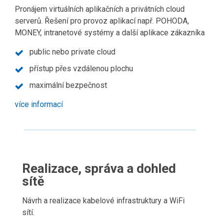
Pronájem virtuálních aplikačních a privátních cloud
serverů. Řešení pro provoz aplikací např. POHODA,
MONEY, intranetové systémy a další aplikace zákazníka
public nebo private cloud
přístup přes vzdálenou plochu
maximální bezpečnost
více informací
Realizace, správa a dohled
sítě
Návrh a realizace kabelové infrastruktury a WiFi
sítí.