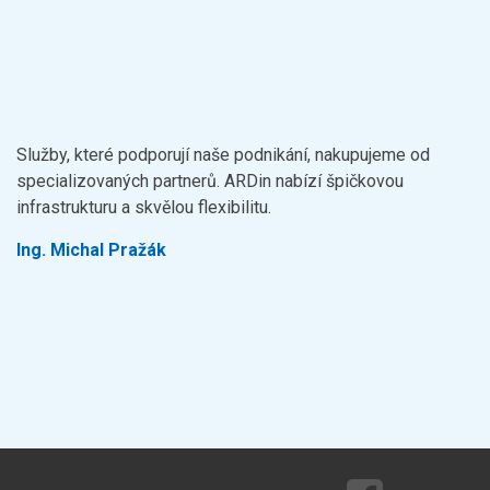
Služby, které podporují naše podnikání, nakupujeme od
specializovaných partnerů. ARDin nabízí špičkovou
infrastrukturu a skvělou flexibilitu.
Ing. Michal Pražák