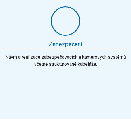
Zabezpečení
Návrh a realizace zabezpečovacích a kamerových systémů
včetně strukturované kabeláže.