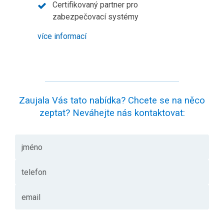
Certifikovaný partner pro
zabezpečovací systémy
více informací
Zaujala Vás tato nabídka? Chcete se na něco
zeptat? Neváhejte nás kontaktovat: