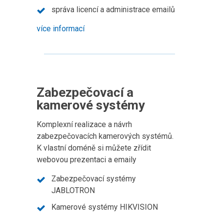
správa licencí a administrace emailů
více informací
Zabezpečovací a
kamerové systémy
Komplexní realizace a návrh
zabezpečovacích kamerových systémů.
K vlastní doméně si můžete zřídit
webovou prezentaci a emaily
Zabezpečovací systémy
JABLOTRON
Kamerové systémy HIKVISION