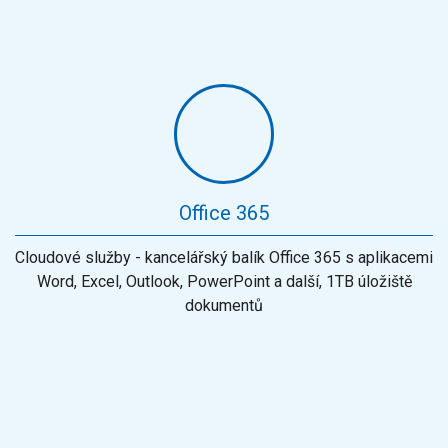
Office 365
Cloudové služby - kancelářský balík Office 365 s aplikacemi
Word, Excel, Outlook, PowerPoint a další, 1TB úložiště
dokumentů