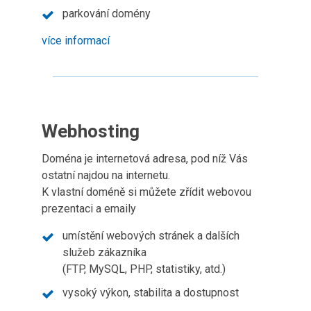
parkování domény
více informací
Webhosting
Doména je internetová adresa, pod níž Vás
ostatní najdou na internetu.
K vlastní doméně si můžete zřídit webovou
prezentaci a emaily
umístění webových stránek a dalších
služeb zákazníka
(FTP, MySQL, PHP, statistiky, atd.)
vysoký výkon, stabilita a dostupnost